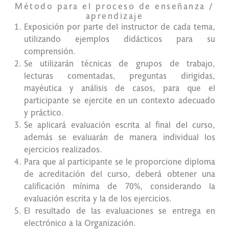
Método para el proceso de enseñanza /
aprendizaje
Exposición por parte del instructor de cada tema,
utilizando ejemplos didácticos para su
comprensión.
Se utilizarán técnicas de grupos de trabajo,
lecturas comentadas, preguntas dirigidas,
mayéutica y análisis de casos, para que el
participante se ejercite en un contexto adecuado
y práctico.
Se aplicará evaluación escrita al final del curso,
además se evaluarán de manera individual los
ejercicios realizados.
Para que al participante se le proporcione diploma
de acreditación del curso, deberá obtener una
calificación mínima de 70%, considerando la
evaluación escrita y la de los ejercicios.
El resultado de las evaluaciones se entrega en
electrónico a la Organización.