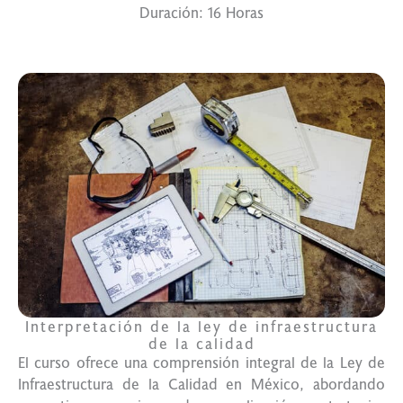
Duración: 16 Horas
Interpretación de la ley de infraestructura
de la calidad
El curso ofrece una comprensión integral de la Ley de
Infraestructura de la Calidad en México, abordando