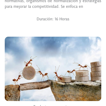
normativas, organismos de normalización y estrategias
para mejorar la competitividad. Se enfoca en
Duración: 16 Horas