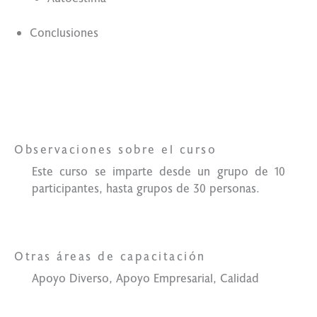
Conclusiones
Lo qué
necesitas
Observaciones sobre el curso
Este curso se imparte desde un grupo de 10
participantes, hasta grupos de 30 personas.
Otras áreas de capacitación
Apoyo Diverso, Apoyo Empresarial, Calidad