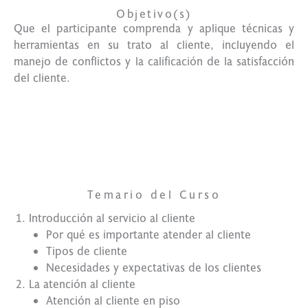
Objetivo(s)
Que el participante comprenda y aplique técnicas y
herramientas en su trato al cliente, incluyendo el
manejo de conflictos y la calificación de la satisfacción
del cliente.
Tu mejor
opción
Temario del Curso
Introducción al servicio al cliente
Por qué es importante atender al cliente
Tipos de cliente
Necesidades y expectativas de los clientes
La atención al cliente
Atención al cliente en piso