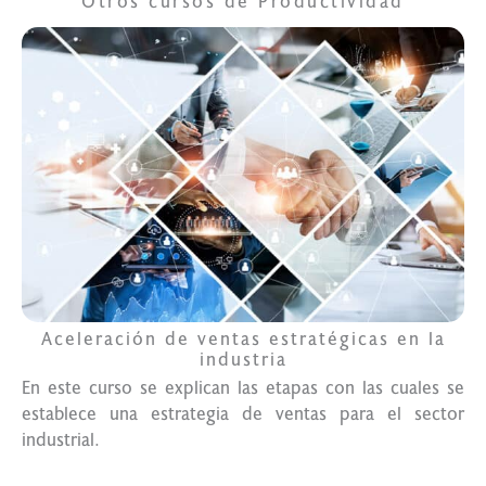
Otros cursos de
Productividad
Aceleración de ventas estratégicas en la
industria
En este curso se explican las etapas con las cuales se
establece una estrategia de ventas para el sector
industrial.