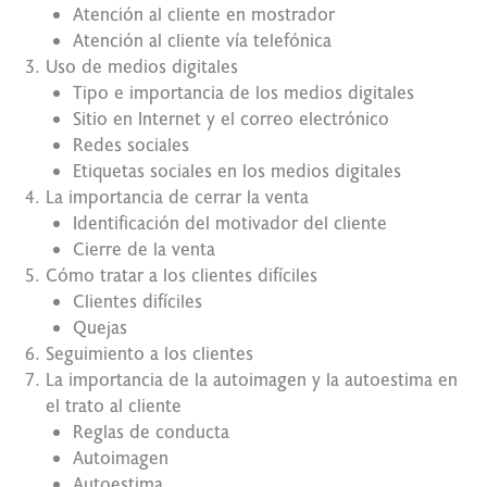
Atención al cliente en mostrador
Atención al cliente vía telefónica
Uso de medios digitales
Tipo e importancia de los medios digitales
Sitio en Internet y el correo electrónico
Redes sociales
Etiquetas sociales en los medios digitales
La importancia de cerrar la venta
Identificación del motivador del cliente
Cierre de la venta
Cómo tratar a los clientes difíciles
Clientes difíciles
Quejas
Seguimiento a los clientes
La importancia de la autoimagen y la autoestima en
el trato al cliente
Reglas de conducta
Autoimagen
Autoestima