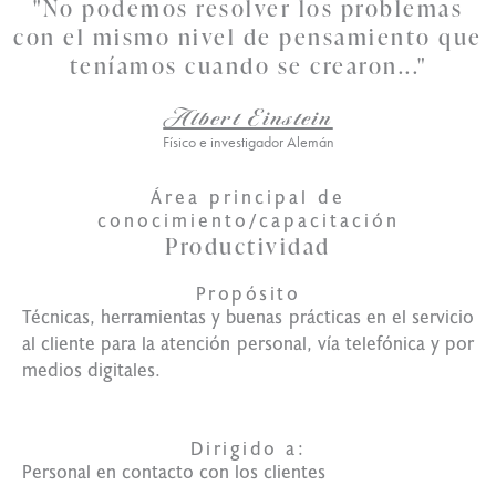
"No podemos resolver los problemas
con el mismo nivel de pensamiento que
teníamos cuando se crearon..."
Albert Einstein
Físico e investigador Alemán
Área principal de
conocimiento/capacitación
Productividad
Propósito
Técnicas, herramientas y buenas prácticas en el servicio
al cliente para la atención personal, vía telefónica y por
medios digitales.
Dirigido a:
Personal en contacto con los clientes