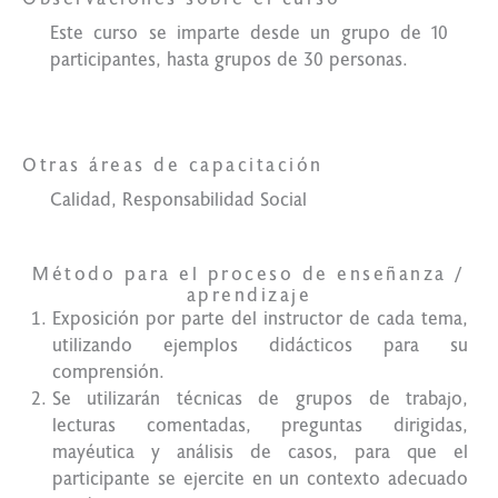
Este curso se imparte desde un grupo de 10
participantes, hasta grupos de 30 personas.
Otras áreas de capacitación
Calidad, Responsabilidad Social
Método para el proceso de enseñanza /
aprendizaje
Exposición por parte del instructor de cada tema,
utilizando ejemplos didácticos para su
comprensión.
Se utilizarán técnicas de grupos de trabajo,
lecturas comentadas, preguntas dirigidas,
mayéutica y análisis de casos, para que el
participante se ejercite en un contexto adecuado