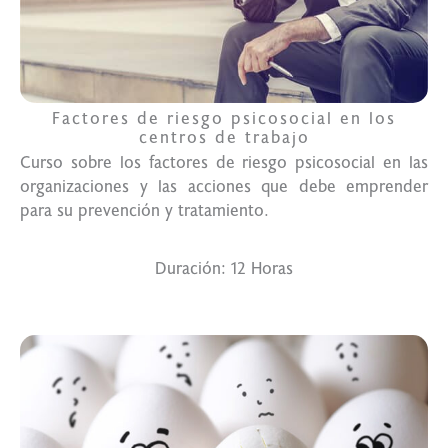
Factores de riesgo psicosocial en los
centros de trabajo
Curso sobre los factores de riesgo psicosocial en las
organizaciones y las acciones que debe emprender
para su prevención y tratamiento.
Duración: 12 Horas