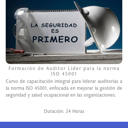
Formación de Auditor Líder para la norma
ISO 45001
Curso de capacitación integral para liderar auditorías a
la norma ISO 45001, enfocada en mejorar la gestión de
seguridad y salud ocupacional en las organizaciones.
Duración: 24 Horas