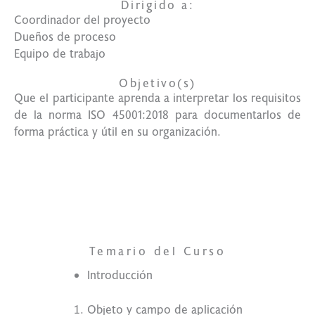
Dirigido a:
Coordinador del proyecto
Dueños de proceso
Equipo de trabajo
Objetivo(s)
Que el participante aprenda a interpretar los requisitos
de la norma ISO 45001:2018 para documentarlos de
forma práctica y útil en su organización.
Tu mejor
opción
Temario del Curso
Introducción
Objeto y campo de aplicación