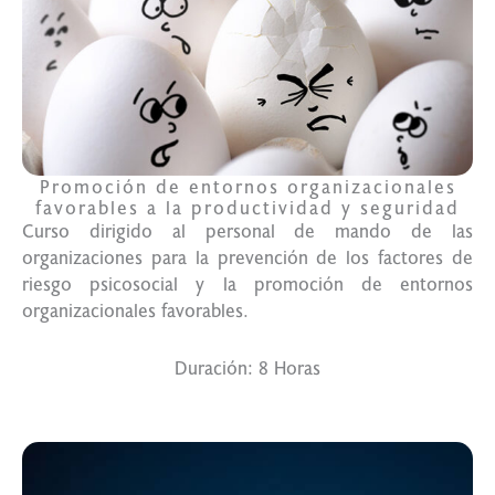
Promoción de entornos organizacionales
favorables a la productividad y seguridad
Curso dirigido al personal de mando de las
organizaciones para la prevención de los factores de
riesgo psicosocial y la promoción de entornos
organizacionales favorables.
Duración: 8 Horas