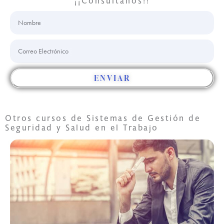
¡¡Consúltanos!!
Nombre
Correo
Electrónico
ENVIAR
Otros cursos de
Sistemas de Gestión de
Seguridad y Salud en el Trabajo