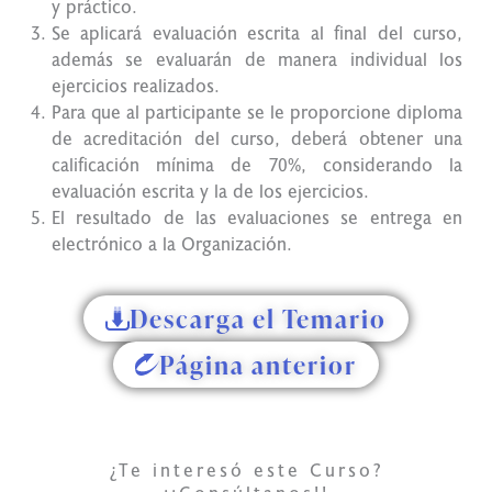
y práctico.
Se aplicará evaluación escrita al final del curso,
además se evaluarán de manera individual los
ejercicios realizados.
Para que al participante se le proporcione diploma
de acreditación del curso, deberá obtener una
calificación mínima de 70%, considerando la
evaluación escrita y la de los ejercicios.
El resultado de las evaluaciones se entrega en
electrónico a la Organización.
Descarga el Temario
Página anterior
Conócenos
¿Te interesó este Curso?