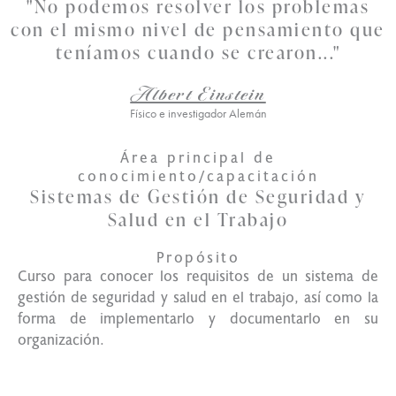
"No podemos resolver los problemas
con el mismo nivel de pensamiento que
teníamos cuando se crearon..."
Albert Einstein
Físico e investigador Alemán
Área principal de
conocimiento/capacitación
Sistemas de Gestión de Seguridad y
Salud en el Trabajo
Propósito
Curso para conocer los requisitos de un sistema de
gestión de seguridad y salud en el trabajo, así como la
forma de implementarlo y documentarlo en su
organización.