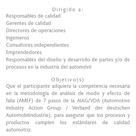
Dirigido a:
Responsables de calidad
Gerentes de calidad
Directores de operaciones
Ingenieros
Consultores independientes
Emprendedores
Responsables del diseño y desarrollo de partes y/o de
procesos en la industria del automóvil
Objetivo(s)
Que el participante adquiera la competencia necesaria
en la metodología de análisis de modo y efecto de
falla (AMEF) de 7 pasos de la AIAG/VDA (Automotive
Industry Action Group / Verband der deutschen
Automobilindustrie), para asegurar que los procesos y
productos cumplen los estándares de calidad
automotriz.