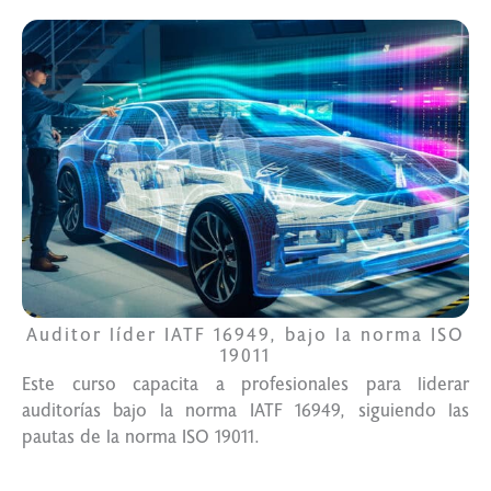
Auditor líder IATF 16949, bajo la norma ISO
19011
Este curso capacita a profesionales para liderar
auditorías bajo la norma IATF 16949, siguiendo las
pautas de la norma ISO 19011.