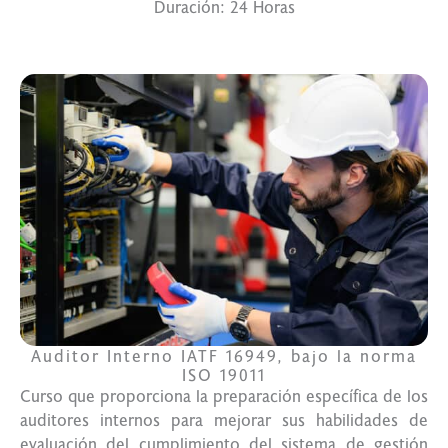
Duración: 24 Horas
Auditor Interno IATF 16949, bajo la norma
ISO 19011
Curso que proporciona la preparación específica de los
auditores internos para mejorar sus habilidades de
evaluación del cumplimiento del sistema de gestión