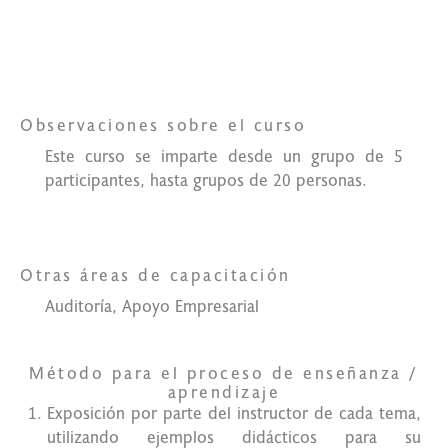
Lo qué
necesitas
Observaciones sobre el curso
Este curso se imparte desde un grupo de 5
participantes, hasta grupos de 20 personas.
Otras áreas de capacitación
Auditoría, Apoyo Empresarial
Método para el proceso de enseñanza /
aprendizaje
Exposición por parte del instructor de cada tema,
utilizando ejemplos didácticos para su