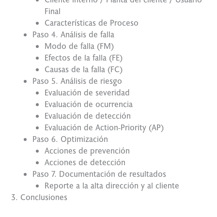
Final
Características de Proceso
Paso 4. Análisis de falla
Modo de falla (FM)
Efectos de la falla (FE)
Causas de la falla (FC)
Paso 5. Análisis de riesgo
Evaluación de severidad
Evaluación de ocurrencia
Evaluación de detección
Evaluación de Action-Priority (AP)
Paso 6. Optimización
Acciones de prevención
Acciones de detección
Paso 7. Documentación de resultados
Reporte a la alta dirección y al cliente
Conclusiones