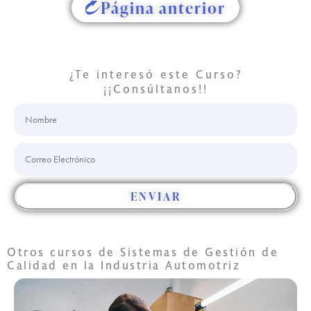
Página anterior
Conócenos
¿Te interesó este Curso?
¡¡Consúltanos!!
Nombre
Correo
Electrónico
ENVIAR
Otros cursos de
Sistemas de Gestión de
Calidad en la Industria Automotriz