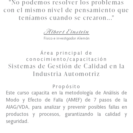
"No podemos resolver los problemas
con el mismo nivel de pensamiento que
teníamos cuando se crearon..."
Albert Einstein
Físico e investigador Alemán
Área principal de
conocimiento/capacitación
Sistemas de Gestión de Calidad en la
Industria Automotriz
Propósito
Este curso capacita en la metodología de Análisis de
Modo y Efecto de Falla (AMEF) de 7 pasos de la
AIAG/VDA, para analizar y prevenir posibles fallas en
productos y procesos, garantizando la calidad y
seguridad.