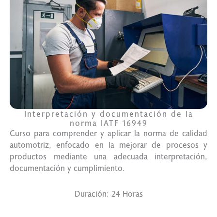
Interpretación y documentación de la
norma IATF 16949
Curso para comprender y aplicar la norma de calidad
automotriz, enfocado en la mejorar de procesos y
productos mediante una adecuada interpretación,
documentación y cumplimiento.
Duración: 24 Horas