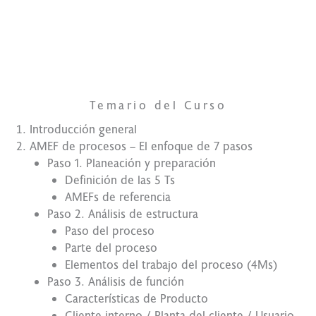
Tu mejor
opción
Temario del Curso
Introducción general
AMEF de procesos – El enfoque de 7 pasos
Paso 1. Planeación y preparación
Definición de las 5 Ts
AMEFs de referencia
Paso 2. Análisis de estructura
Paso del proceso
Parte del proceso
Elementos del trabajo del proceso (4Ms)
Paso 3. Análisis de función
Características de Producto
Cliente interno / Planta del cliente / Usuario