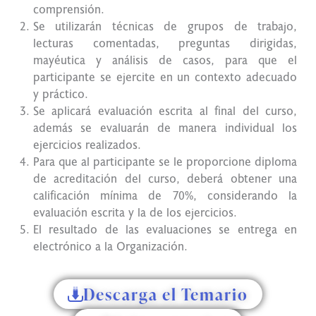
comprensión.
Se utilizarán técnicas de grupos de trabajo,
lecturas comentadas, preguntas dirigidas,
mayéutica y análisis de casos, para que el
participante se ejercite en un contexto adecuado
y práctico.
Se aplicará evaluación escrita al final del curso,
además se evaluarán de manera individual los
ejercicios realizados.
Para que al participante se le proporcione diploma
de acreditación del curso, deberá obtener una
calificación mínima de 70%, considerando la
evaluación escrita y la de los ejercicios.
El resultado de las evaluaciones se entrega en
electrónico a la Organización.
Descarga el Temario