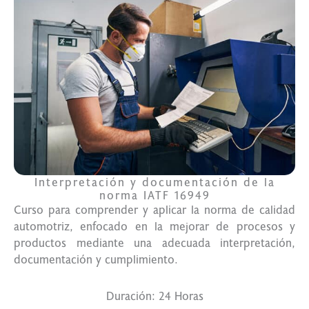
Interpretación y documentación de la
norma IATF 16949
Curso para comprender y aplicar la norma de calidad
automotriz, enfocado en la mejorar de procesos y
productos mediante una adecuada interpretación,
documentación y cumplimiento.
Duración: 24 Horas