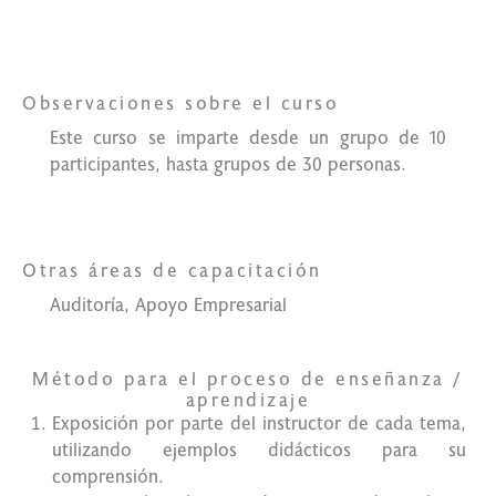
Lo qué
necesitas
Observaciones sobre el curso
Este curso se imparte desde un grupo de 10
participantes, hasta grupos de 30 personas.
Otras áreas de capacitación
Auditoría, Apoyo Empresarial
Método para el proceso de enseñanza /
aprendizaje
Exposición por parte del instructor de cada tema,
utilizando ejemplos didácticos para su
comprensión.