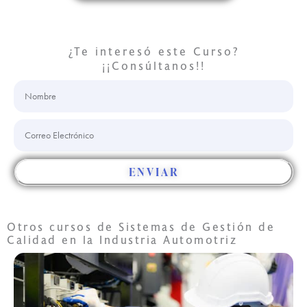
Conócenos
¿Te interesó este Curso?
¡¡Consúltanos!!
Nombre
Correo
Electrónico
ENVIAR
Otros cursos de
Sistemas de Gestión de
Calidad en la Industria Automotriz