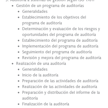
Gestión de un programa de auditorías
Generalidades
Establecimiento de los objetivos del
programa de auditoría
Determinación y evaluación de los riesgos y
oportunidades del programa de auditoría
Establecimiento del programa de auditoría
Implementación del programa de auditoría
Seguimiento del programa de auditoría
Revisión y mejora del programa de auditoría
Realización de una auditoría
Generalidades
Inicio de la auditoría
Preparación de las actividades de auditoría
Realización de las actividades de auditoría
Preparación y distribución del informe de la
auditoría
Finalización de la auditoría