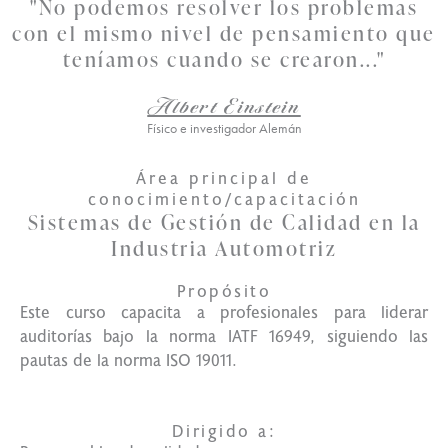
"No podemos resolver los problemas
con el mismo nivel de pensamiento que
teníamos cuando se crearon..."
Albert Einstein
Físico e investigador Alemán
Área principal de
conocimiento/capacitación
Sistemas de Gestión de Calidad en la
Industria Automotriz
Propósito
Este curso capacita a profesionales para liderar
auditorías bajo la norma IATF 16949, siguiendo las
pautas de la norma ISO 19011.
Dirigido a: