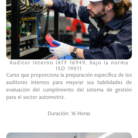
Auditor Interno IATF 16949, bajo la norma
ISO 19011
Curso que proporciona la preparación específica de los
auditores internos para mejorar sus habilidades de
evaluación del cumplimiento del sistema de gestión
para el sector automotriz.
Duración: 16 Horas