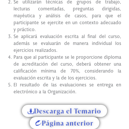
Se utilizarán técnicas de grupos de trabajo,
lecturas comentadas, preguntas dirigidas,
mayéutica y análisis de casos, para que el
participante se ejercite en un contexto adecuado
y práctico.
Se aplicará evaluación escrita al final del curso,
además se evaluarán de manera individual los
ejercicios realizados.
Para que al participante se le proporcione diploma
de acreditación del curso, deberá obtener una
calificación mínima de 70%, considerando la
evaluación escrita y la de los ejercicios.
El resultado de las evaluaciones se entrega en
electrónico a la Organización.
Descarga el Temario
Página anterior