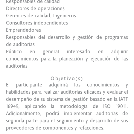
Responsables de calidad
Directores de operaciones
Gerentes de calidad, Ingenieros
Consultores independientes
Emprendedores
Responsables del desarrollo y gestión de programas
de auditorías
Público en general interesado en adquirir
conocimientos para la planeación y ejecución de las
auditorías
Objetivo(s)
El participante adquirirá los conocimientos y
habilidades para realizar auditorías eficaces y evaluar el
desempeño de su sistema de gestión basado en la IATF
16949, aplicando la metodología de ISO 19011.
Adicionalmente, podrá implementar auditorías de
segunda parte para el seguimiento y desarrollo de sus
proveedores de componentes y refacciones.