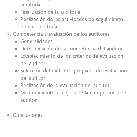
auditoría
Finalización de la auditoría
Realización de las actividades de seguimiento
de una auditoría
Competencia y evaluación de los auditores
Generalidades
Determinación de la competencia del auditor
Establecimiento de los criterios de evaluación
del auditor
Selección del método apropiado de evaluación
del auditor
Realización de la evaluación del auditor
Mantenimiento y mejora de la competencia del
auditor
Conclusiones