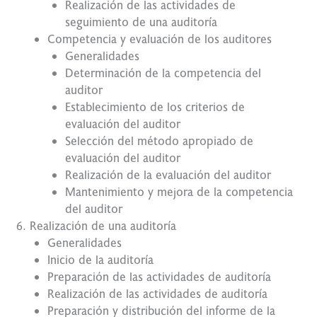
Realización de las actividades de
seguimiento de una auditoría
Competencia y evaluación de los auditores
Generalidades
Determinación de la competencia del
auditor
Establecimiento de los criterios de
evaluación del auditor
Selección del método apropiado de
evaluación del auditor
Realización de la evaluación del auditor
Mantenimiento y mejora de la competencia
del auditor
Realización de una auditoría
Generalidades
Inicio de la auditoría
Preparación de las actividades de auditoría
Realización de las actividades de auditoría
Preparación y distribución del informe de la