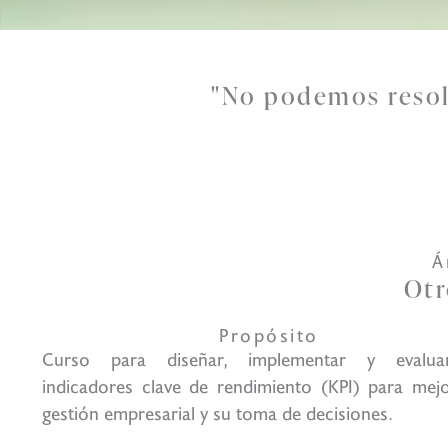
"No podemos resol
Á
Otr
Propósito
Curso para diseñar, implementar y evalua
indicadores clave de rendimiento (KPI) para mejo
gestión empresarial y su toma de decisiones.