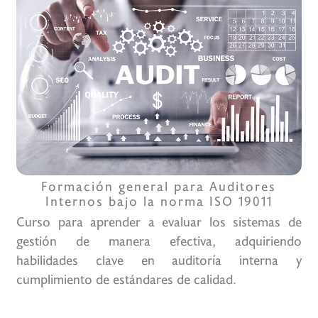
Formación general para Auditores
Internos bajo la norma ISO 19011
Curso para aprender a evaluar los sistemas de
gestión de manera efectiva, adquiriendo
habilidades clave en auditoría interna y
cumplimiento de estándares de calidad.