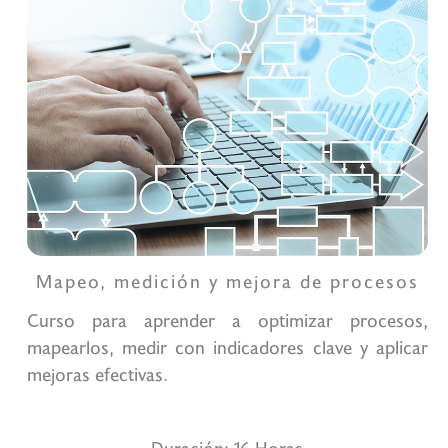
Mapeo, medición y mejora de procesos
Curso para aprender a optimizar procesos,
mapearlos, medir con indicadores clave y aplicar
mejoras efectivas.
Duración: 16 Horas