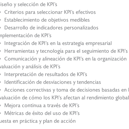
iseño y selección de KPI’s
Criterios para seleccionar KPI’s efectivos
Establecimiento de objetivos medibles
Desarrollo de indicadores personalizados
mplementación de KPI’s
Integración de KPI’s en la estrategia empresarial
Herramientas y tecnología para el seguimiento de KPI’s
Comunicación y alineación de KPI’s en la organización
valuación y análisis de KPI’s
Interpretación de resultados de KPI’s
Identificación de desviaciones y tendencias
Acciones correctivas y toma de decisiones basadas en 
valuación de cómo los KPI’s afectan al rendimiento global
Mejora continua a través de KPI’s
Métricas de éxito del uso de KPI’s
uesta en práctica y plan de acción